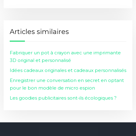
Articles similaires
Fabriquer un pot à crayon avec une imprimante
3D original et personnalisé
Idées cadeaux originales et cadeaux personnalisés
Enregistrer une conversation en secret en optant
pour le bon modèle de micro espion
Les goodies publicitaires sont-ils écologiques ?