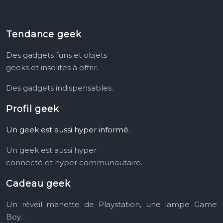
Tendance geek
Des gadgets funs et objets
geeks et insolites à offrir.
Des gadgets indispensables.
Profil geek
Un geek est aussi hyper informé.
Un geek est aussi hyper
connecté et hyper communautaire.
Cadeau geek
Un réveil manette de Playstation, une lampe Game
Boy…