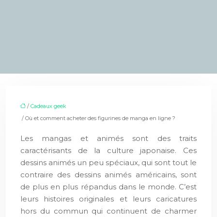
/
Cadeaux geek
/ Où et comment acheter des figurines de manga en ligne ?
Les mangas et animés sont des traits
caractérisants de la culture japonaise. Ces
dessins animés un peu spéciaux, qui sont tout le
contraire des dessins animés américains, sont
de plus en plus répandus dans le monde. C’est
leurs histoires originales et leurs caricatures
hors du commun qui continuent de charmer