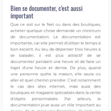
Bien se documenter, c’est aussi
important
Que ce soit sur le Net ou dans des boutiques,
acheter quelque chose demande un minimum
de documentation. La documentation est
importante, car elle permet d’utiliser le temps à
bon escient. Au lieu de dépenser trois heures à
se balader, il est plus attractif de se
documenter pendant une heure et de faire un
trajet d’une heure et demie. De plus, quand
une personne quitte la maison, elle saura où
aller et quel chemin prendre. C’est notamment
le cas des sites internet, mais aussi des
boutiques et magasins spécialisés dans la vente
d’objets personnalisés. Par ailleurs, la
documentation joue aussi un rôle important au