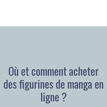
Où et comment acheter
des figurines de manga en
ligne ?