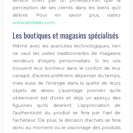
service offert par un professionnel que la
perception de ses clients dans les biens qu’il
délivre. Pour en savoir plus, visitez
www.sitokado.com
.
Les boutiques et magasins spécialisés
Même avec les avancées technologiques, rien
ne vaut les visites traditionnelles de magasins
vendeurs d’objets personnalisés. Si les uns
trouvent leur bonheur dans le confort de leur
canapé, d’autres préfèrent dépenser du temps,
mais aussi de l’énergie dans la quête de leurs
objets de désirs. L’avantage premier qu’ils
obtiennent est d’ores et déjà un aperçu des
figurines qu’ils désirent. L’appréciation de
l’authenticité du produit se fera par l’œil de
l’acheteur. De plus, la décision d’achats se fera
donc au moment où le visionnage des produits