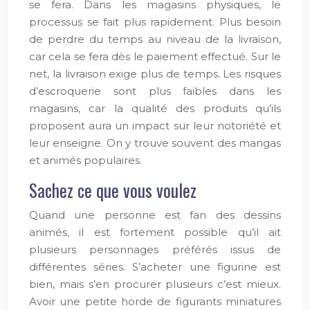
se fera. Dans les magasins physiques, le
processus se fait plus rapidement. Plus besoin
de perdre du temps au niveau de la livraison,
car cela se fera dès le paiement effectué. Sur le
net, la livraison exige plus de temps. Les risques
d’escroquerie sont plus faibles dans les
magasins, car la qualité des produits qu’ils
proposent aura un impact sur leur notoriété et
leur enseigne. On y trouve souvent des mangas
et animés populaires.
Sachez ce que vous voulez
Quand une personne est fan des dessins
animés, il est fortement possible qu’il ait
plusieurs personnages préférés issus de
différentes séries. S’acheter une figurine est
bien, mais s’en procurer plusieurs c’est mieux.
Avoir une petite horde de figurants miniatures