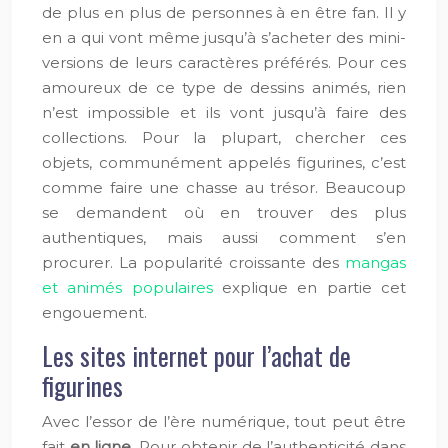
de plus en plus de personnes à en être fan. Il y
en a qui vont même jusqu’à s’acheter des mini-
versions de leurs caractères préférés. Pour ces
amoureux de ce type de dessins animés, rien
n’est impossible et ils vont jusqu’à faire des
collections. Pour la plupart, chercher ces
objets, communément appelés figurines, c’est
comme faire une chasse au trésor. Beaucoup
se demandent où en trouver des plus
authentiques, mais aussi comment s’en
procurer. La popularité croissante des
mangas
et animés populaires
explique en partie cet
engouement.
Les sites internet pour l’achat de
figurines
Avec l’essor de l’ère numérique, tout peut être
fait
en ligne
. Pour obtenir de l’authenticité dans