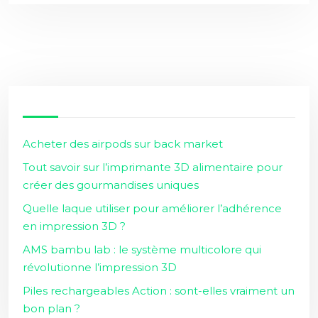
Acheter des airpods sur back market
Tout savoir sur l’imprimante 3D alimentaire pour
créer des gourmandises uniques
Quelle laque utiliser pour améliorer l’adhérence
en impression 3D ?
AMS bambu lab : le système multicolore qui
révolutionne l’impression 3D
Piles rechargeables Action : sont-elles vraiment un
bon plan ?