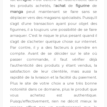
les produits achetés, l’
achat
de
figurine
de
manga
peut maintenant se faire sans se
déplacer vers des magasins spécialisés. Puisqu’il
s’agit d’une transaction ayant pour objet des
figurines, il a toujours une possibilité de se faire
arnaquer. C’est le risque le plus pesant quand il
s’agit de s’acheter quelque chose sur internet.
Par contre, il y a des facteurs à prendre en
compte. Avant de se décider sur le site où
passer commande, il faut vérifier déjà
l’authenticité des produits y étant vendus, la
satisfaction de leur clientèle, mais aussi la
rapidité de la livraison et la facilité du paiement.
Plus le site de votre choix a une très bonne
notoriété dans ce domaine, plus le produit que
vous achetez est authentique.
Puisqu’effectivement, rien ne décrit mieux le