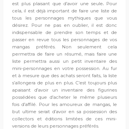
est plus plaisant que d’avoir une seule
.
Pour
cela, il est déjà important de faire une liste de
tous les personnages mythiques que vous
désirez. Pour ne pas en oublier, il est donc
indispensable de prendre son temps et de
passer en revue tous les personnages de vos
mangas préférés. Non seulement cela
permettra de faire un résumé, mais faire une
liste permettra aussi un petit inventaire des
mini-personnages en votre possession. Au fur
et à mesure que des achats seront faits, la liste
s’allongera de plus en plus. C’est toujours plus
apaisant d’avoir un inventaire des figurines
possédées que d’acheter le même plusieurs
fois d’affilé. Pour les amoureux de mangas, le
but ultime serait d’avoir en sa possession des
collectors et éditions limitées de ces mini-
versions de leurs personnages préférés.