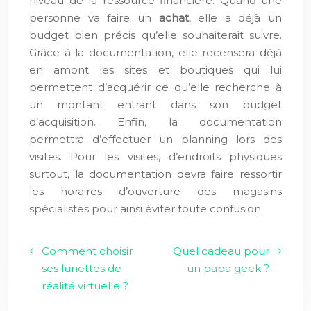
niveau de la ressource financière. Quand une
personne va faire un
achat
, elle a déjà un
budget bien précis qu’elle souhaiterait suivre.
Grâce à la documentation, elle recensera déjà
en amont les sites et boutiques qui lui
permettent d’acquérir ce qu’elle recherche à
un montant entrant dans son budget
d’acquisition. Enfin, la documentation
permettra d’effectuer un planning lors des
visites. Pour les visites, d’endroits physiques
surtout, la documentation devra faire ressortir
les horaires d’ouverture des magasins
spécialistes pour ainsi éviter toute confusion.
Comment choisir
Quel cadeau pour
ses lunettes de
un papa geek ?
réalité virtuelle ?